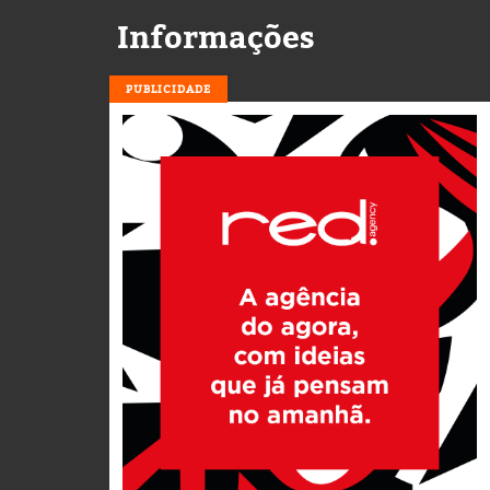
Informações
PUBLICIDADE