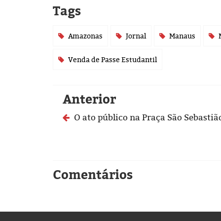
Tags
Amazonas
Jornal
Manaus
Venda de Passe Estudantil
Anterior
O ato público na Praça São Sebastiã
Comentários