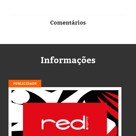
Comentários
Informações
PUBLICIDADE