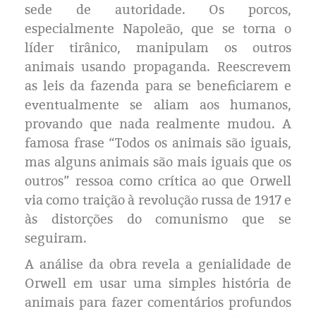
sede de autoridade. Os porcos,
especialmente Napoleão, que se torna o
líder tirânico, manipulam os outros
animais usando propaganda. Reescrevem
as leis da fazenda para se beneficiarem e
eventualmente se aliam aos humanos,
provando que nada realmente mudou. A
famosa frase “Todos os animais são iguais,
mas alguns animais são mais iguais que os
outros” ressoa como crítica ao que Orwell
via como traição à revolução russa de 1917 e
às distorções do comunismo que se
seguiram.
A análise da obra revela a genialidade de
Orwell em usar uma simples história de
animais para fazer comentários profundos