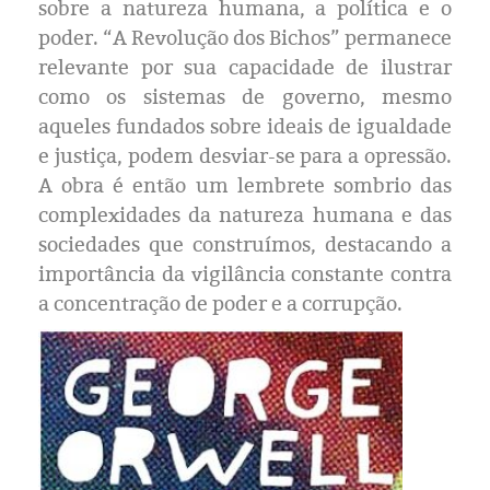
sobre a natureza humana, a política e o
poder. “A Revolução dos Bichos” permanece
relevante por sua capacidade de ilustrar
como os sistemas de governo, mesmo
aqueles fundados sobre ideais de igualdade
e justiça, podem desviar-se para a opressão.
A obra é então um lembrete sombrio das
complexidades da natureza humana e das
sociedades que construímos, destacando a
importância da vigilância constante contra
a concentração de poder e a corrupção.