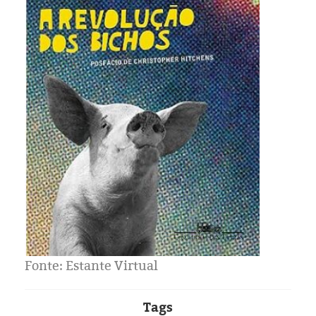
Fonte: Estante Virtual
Tags