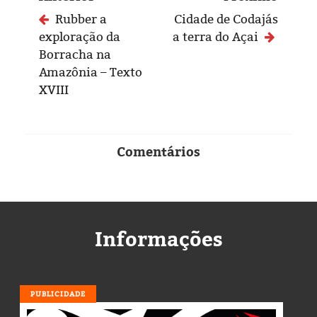
Rubber a
Cidade de Codajás
exploração da
a terra do Açai
Borracha na
Amazônia – Texto
XVIII
Comentários
Informações
PUBLICIDADE