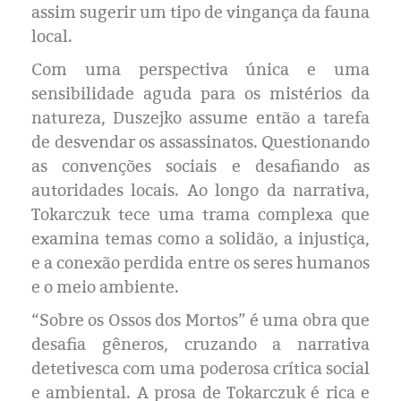
assim sugerir um tipo de vingança da fauna
local.
Com uma perspectiva única e uma
sensibilidade aguda para os mistérios da
natureza, Duszejko assume então a tarefa
de desvendar os assassinatos. Questionando
as convenções sociais e desafiando as
autoridades locais. Ao longo da narrativa,
Tokarczuk tece uma trama complexa que
examina temas como a solidão, a injustiça,
e a conexão perdida entre os seres humanos
e o meio ambiente.
“Sobre os Ossos dos Mortos” é uma obra que
desafia gêneros, cruzando a narrativa
detetivesca com uma poderosa crítica social
e ambiental. A prosa de Tokarczuk é rica e