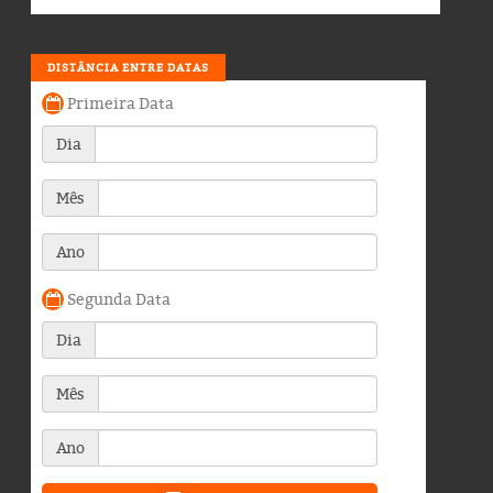
DISTÂNCIA ENTRE DATAS