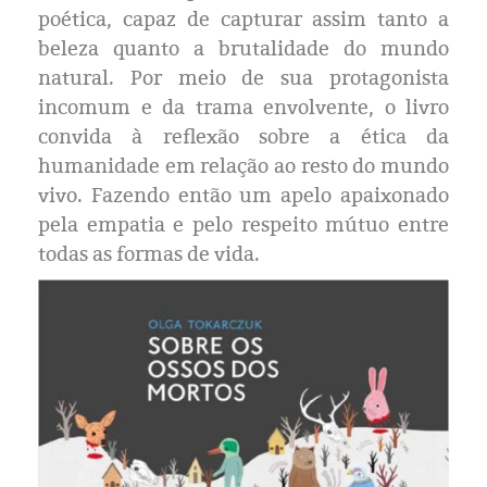
poética, capaz de capturar assim tanto a
beleza quanto a brutalidade do mundo
natural. Por meio de sua protagonista
incomum e da trama envolvente, o livro
convida à reflexão sobre a ética da
humanidade em relação ao resto do mundo
vivo. Fazendo então um apelo apaixonado
pela empatia e pelo respeito mútuo entre
todas as formas de vida.