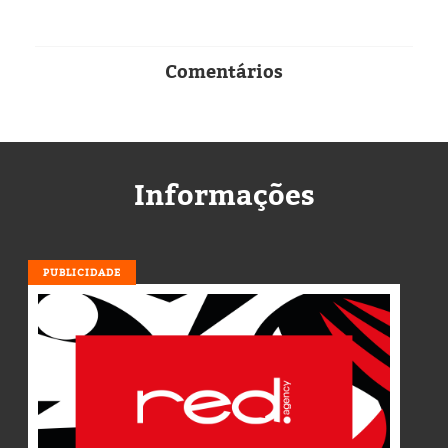
Comentários
Informações
PUBLICIDADE