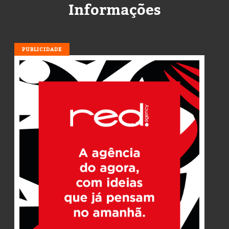
Informações
PUBLICIDADE