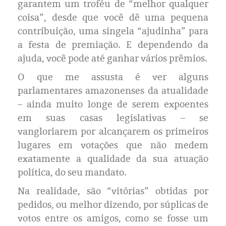
garantem um troféu de “melhor qualquer
coisa”, desde que você dê uma pequena
contribuição, uma singela “ajudinha” para
a festa de premiação. E dependendo da
ajuda, você pode até ganhar vários prêmios.
O que me assusta é ver alguns
parlamentares amazonenses da atualidade
– ainda muito longe de serem expoentes
em suas casas legislativas – se
vangloriarem por alcançarem os primeiros
lugares em votações que não medem
exatamente a qualidade da sua atuação
política, do seu mandato.
Na realidade, são “vitórias” obtidas por
pedidos, ou melhor dizendo, por súplicas de
votos entre os amigos, como se fosse um