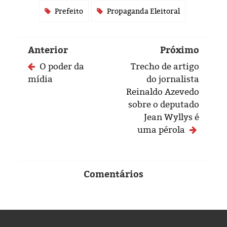
Prefeito
Propaganda Eleitoral
Anterior
Próximo
O poder da
Trecho de artigo
mídia
do jornalista
Reinaldo Azevedo
sobre o deputado
Jean Wyllys é
uma pérola
Comentários