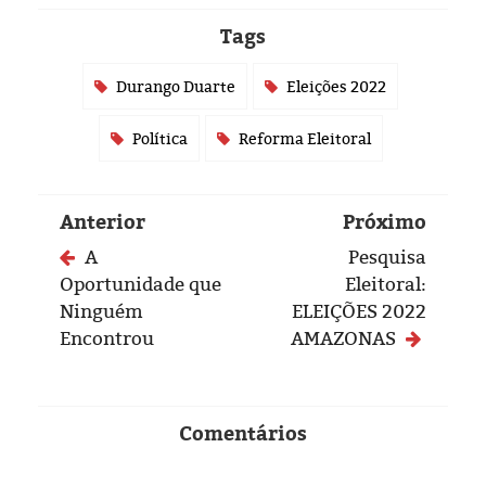
Tags
Durango Duarte
Eleições 2022
Política
Reforma Eleitoral
Anterior
Próximo
A
Pesquisa
Oportunidade que
Eleitoral:
Ninguém
ELEIÇÕES 2022
Encontrou
AMAZONAS
Comentários