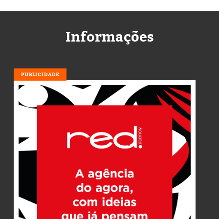
Informações
PUBLICIDADE