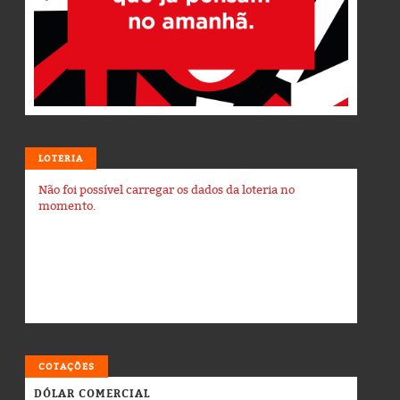
LOTERIA
Não foi possível carregar os dados da loteria no
momento.
COTAÇÕES
DÓLAR COMERCIAL