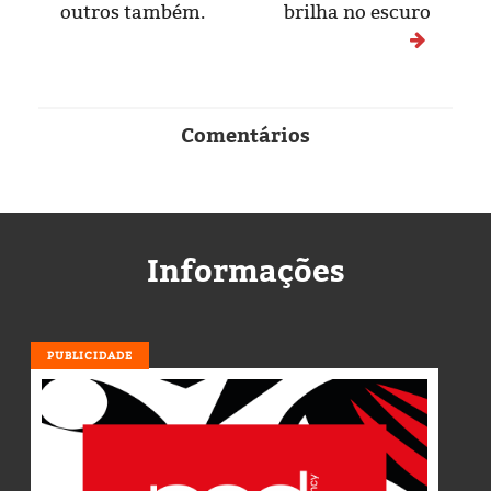
outros também.
brilha no escuro
Comentários
Informações
PUBLICIDADE