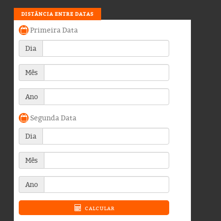
DISTÂNCIA ENTRE DATAS