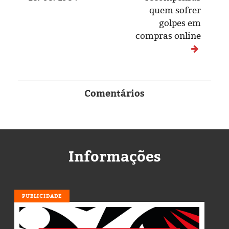
quem sofrer
golpes em
compras online
Comentários
Informações
PUBLICIDADE