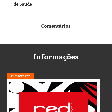
de Saúde
Comentários
Informações
PUBLICIDADE