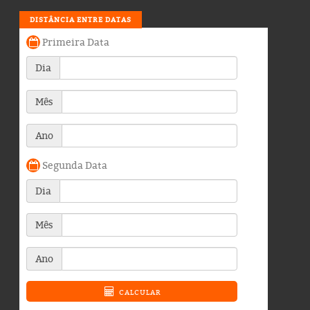
DISTÂNCIA ENTRE DATAS