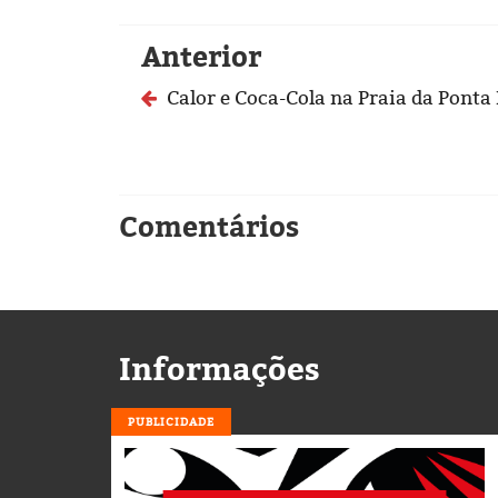
Anterior
Calor e Coca-Cola na Praia da Ponta
Comentários
Informações
PUBLICIDADE