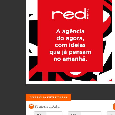
DISTÂNCIA ENTRE DATAS