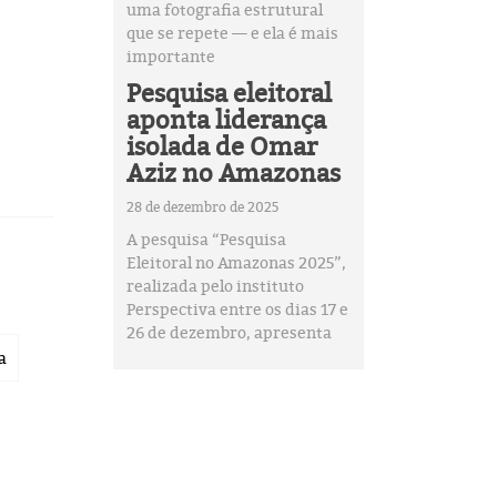
uma fotografia estrutural
que se repete — e ela é mais
importante
Pesquisa eleitoral
aponta liderança
isolada de Omar
Aziz no Amazonas
28 de dezembro de 2025
A pesquisa “Pesquisa
Eleitoral no Amazonas 2025”,
realizada pelo instituto
Perspectiva entre os dias 17 e
26 de dezembro, apresenta
a