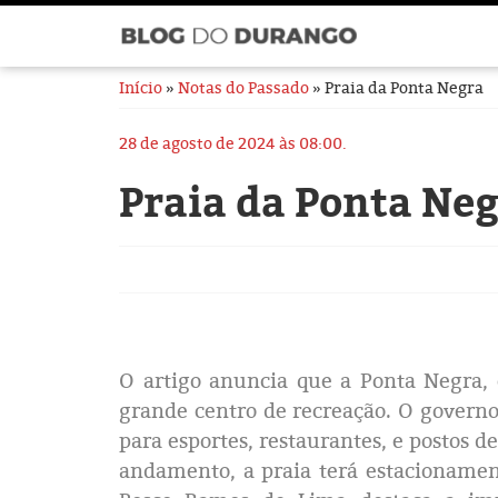
Início
»
Notas do Passado
» Praia da Ponta Negra
28 de agosto de 2024 às 08:00.
Praia da Ponta Ne
O artigo anuncia que a Ponta Negra,
grande centro de recreação. O governo 
para esportes, restaurantes, e postos 
andamento, a praia terá estacionament