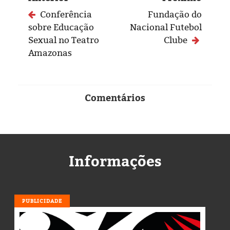
Conferência
Fundação do
sobre Educação
Nacional Futebol
Sexual no Teatro
Clube
Amazonas
Comentários
Informações
PUBLICIDADE