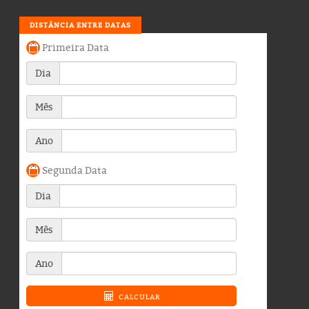
DISTÂNCIA ENTRE DATAS