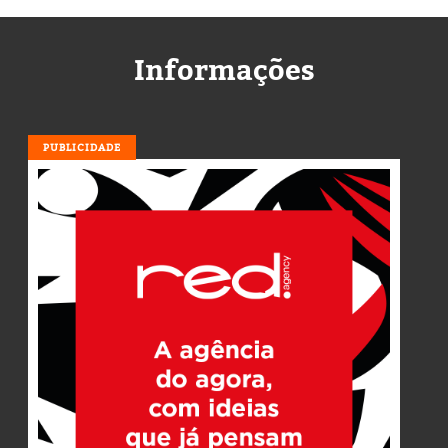
Informações
PUBLICIDADE