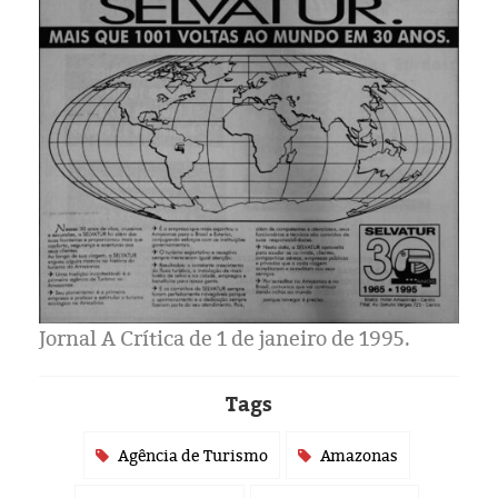
Eleições 2024
Pesquisas
Política
Livros
Jornal A Crítica de 1 de janeiro de 1995.
Tags
Agência de Turismo
Amazonas