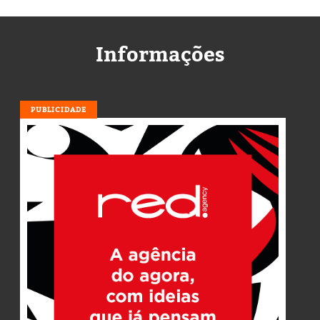
Informações
PUBLICIDADE