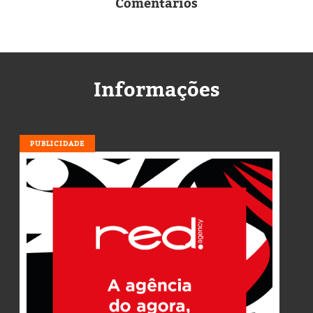
Comentários
Informações
PUBLICIDADE