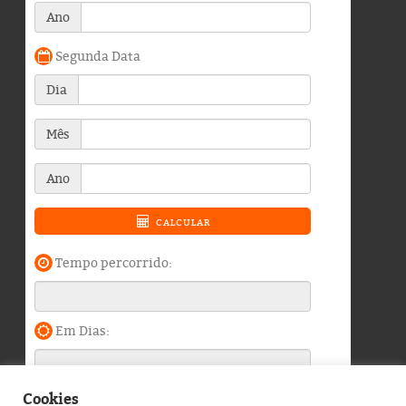
Cookies