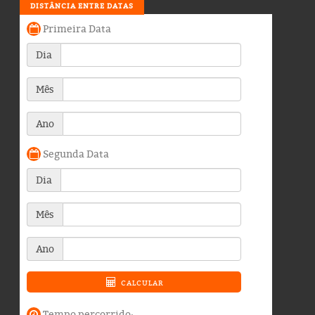
DISTÂNCIA ENTRE DATAS