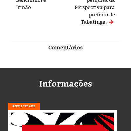
Irmão
Perspectiva para
prefeito de
Tabatinga.
Comentários
Informações
PUBLICIDADE