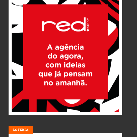
LOTERIA