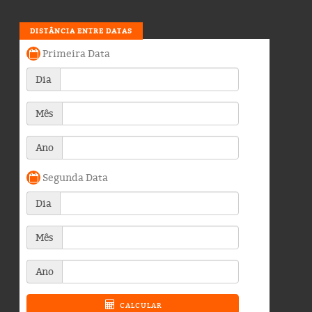
DISTÂNCIA ENTRE DATAS