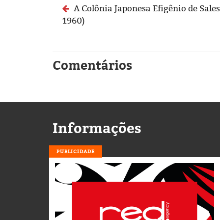
A Colônia Japonesa Efigênio de Sales
1960)
Comentários
Informações
PUBLICIDADE