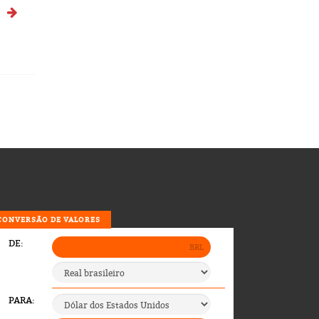
)
CONVERSÃO DE VALORES