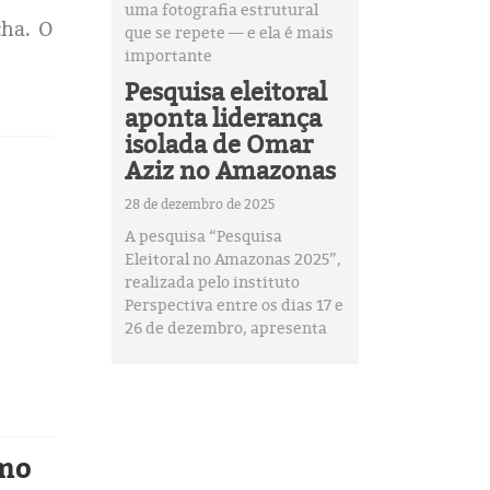
uma fotografia estrutural
cha. O
que se repete — e ela é mais
importante
Pesquisa eleitoral
aponta liderança
isolada de Omar
Aziz no Amazonas
28 de dezembro de 2025
A pesquisa “Pesquisa
Eleitoral no Amazonas 2025”,
realizada pelo instituto
Perspectiva entre os dias 17 e
26 de dezembro, apresenta
mo