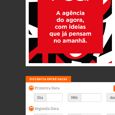
DISTÂNCIA ENTRE DATAS