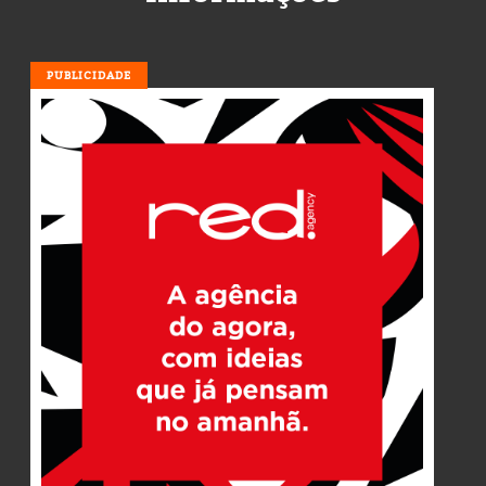
PUBLICIDADE