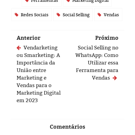
Ferramentas
Marketing Digital
Redes Sociais
Social Selling
Vendas
Anterior
Próximo
Vendarketing
Social Selling no
ou Smarketing: A
WhatsApp: Como
Importância da
Utilizar essa
União entre
Ferramenta para
Marketing e
Vendas
Vendas para o
Marketing Digital
em 2023
Comentários