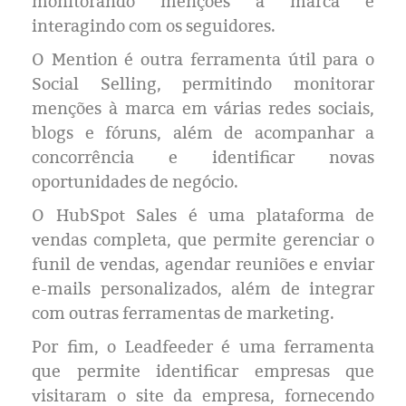
monitorando menções à marca e
interagindo com os seguidores.
O Mention é outra ferramenta útil para o
Social Selling, permitindo monitorar
menções à marca em várias redes sociais,
blogs e fóruns, além de acompanhar a
concorrência e identificar novas
oportunidades de negócio.
O HubSpot Sales é uma plataforma de
vendas completa, que permite gerenciar o
funil de vendas, agendar reuniões e enviar
e-mails personalizados, além de integrar
com outras ferramentas de marketing.
Por fim, o Leadfeeder é uma ferramenta
que permite identificar empresas que
visitaram o site da empresa, fornecendo