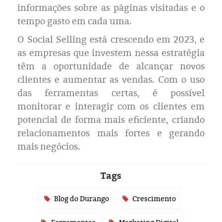
informações sobre as páginas visitadas e o
tempo gasto em cada uma.
O Social Selling está crescendo em 2023, e
as empresas que investem nessa estratégia
têm a oportunidade de alcançar novos
clientes e aumentar as vendas. Com o uso
das ferramentas certas, é possível
monitorar e interagir com os clientes em
potencial de forma mais eficiente, criando
relacionamentos mais fortes e gerando
mais negócios.
Tags
Blog do Durango
Crescimento