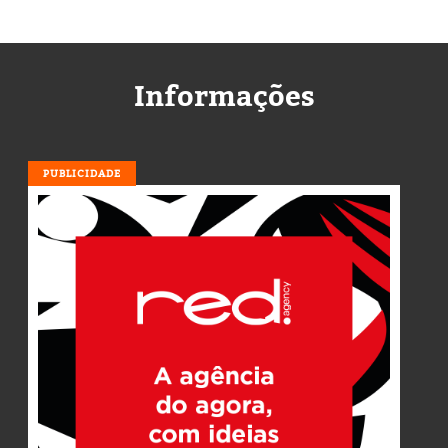
Informações
PUBLICIDADE