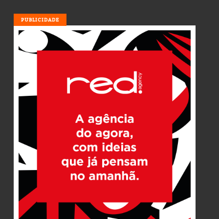
PUBLICIDADE