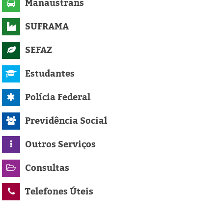
Manaustrans
SUFRAMA
SEFAZ
Estudantes
Polícia Federal
Previdência Social
Outros Serviços
Consultas
Telefones Úteis