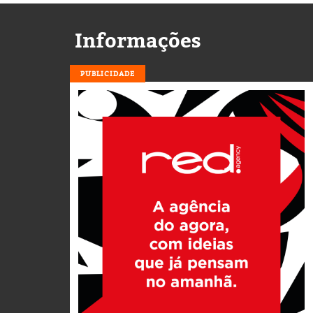
Informações
PUBLICIDADE