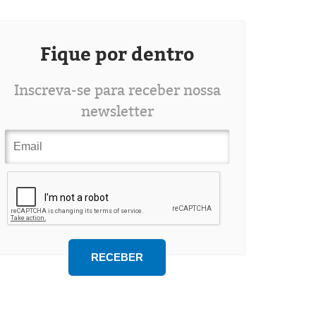
Fique por dentro
Inscreva-se para receber nossa
newsletter