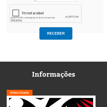
Informações
PUBLICIDADE