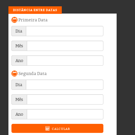
DISTÂNCIA ENTRE DATAS