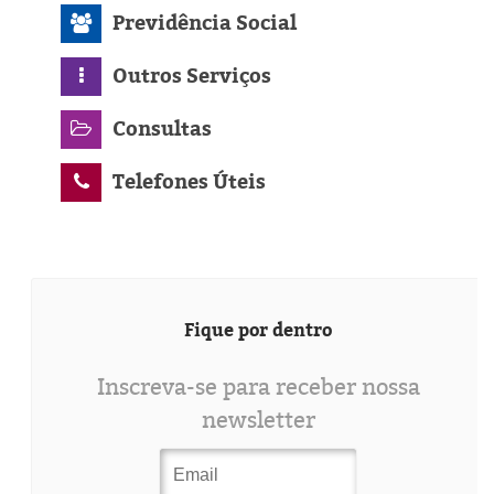
Previdência Social
Outros Serviços
Consultas
Telefones Úteis
Fique por dentro
Inscreva-se para receber nossa
newsletter