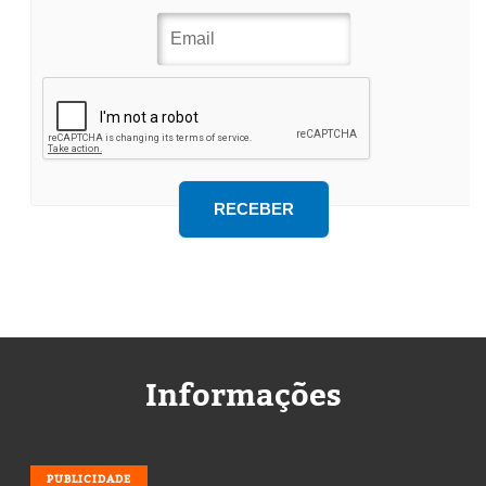
Informações
PUBLICIDADE