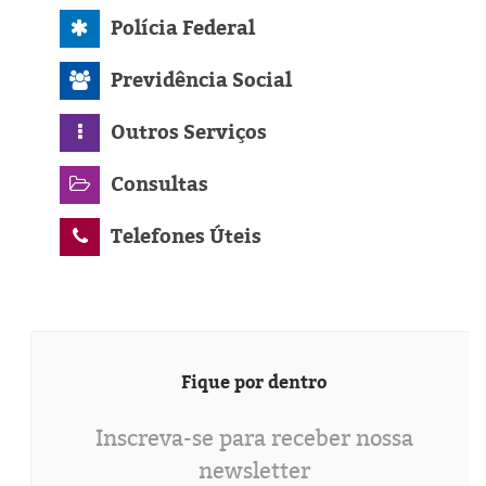
Polícia Federal
Previdência Social
Outros Serviços
Consultas
Telefones Úteis
Fique por dentro
Inscreva-se para receber nossa
newsletter