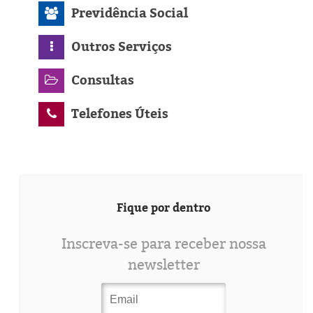
Previdência Social
Outros Serviços
Consultas
Telefones Úteis
Fique por dentro
Inscreva-se para receber nossa
newsletter