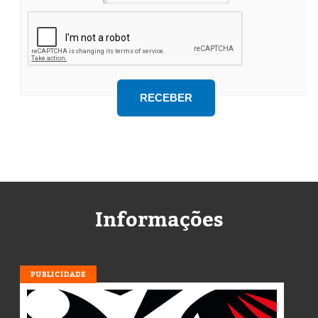
Informações
PUBLICIDADE