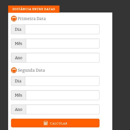
DISTÂNCIA ENTRE DATAS