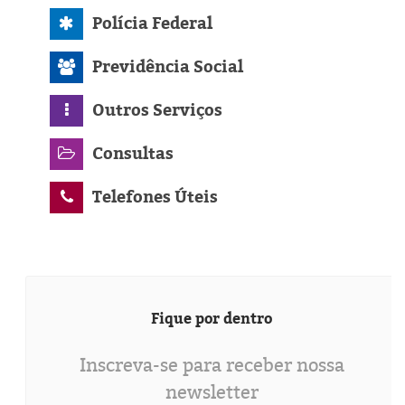
Polícia Federal
Previdência Social
Outros Serviços
Consultas
Telefones Úteis
Fique por dentro
Inscreva-se para receber nossa
newsletter