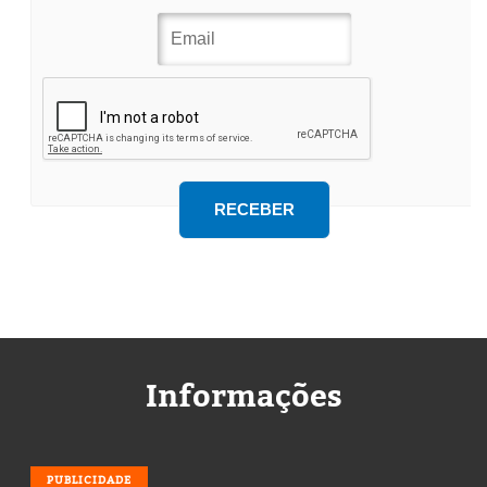
Informações
PUBLICIDADE