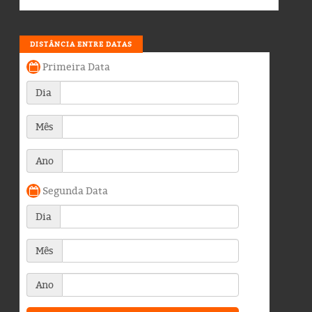
DISTÂNCIA ENTRE DATAS