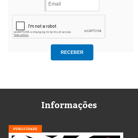
Informações
PUBLICIDADE