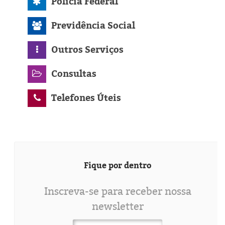
Polícia Federal
Previdência Social
Outros Serviços
Consultas
Telefones Úteis
Fique por dentro
Inscreva-se para receber nossa
newsletter