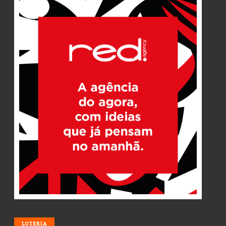
LOTERIA