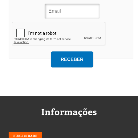
Informações
PUBLICIDADE