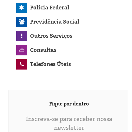
Polícia Federal
Previdência Social
Outros Serviços
Consultas
Telefones Úteis
Fique por dentro
Inscreva-se para receber nossa
newsletter