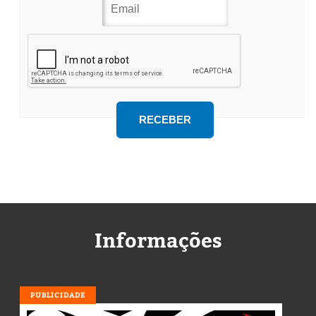
Informações
PUBLICIDADE