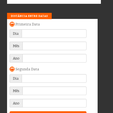
DISTÂNCIA ENTRE DATAS