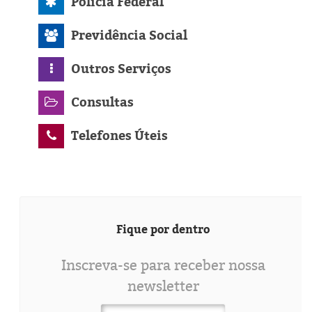
Polícia Federal
Previdência Social
Outros Serviços
Consultas
Telefones Úteis
Fique por dentro
Inscreva-se para receber nossa
newsletter