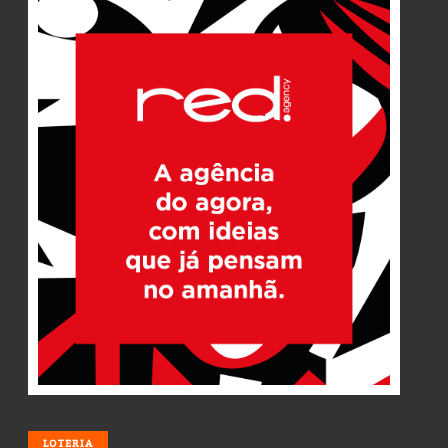
LOTERIA