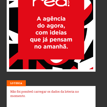
LOTERIA
Não foi possível carregar os dados da loteria no
momento.