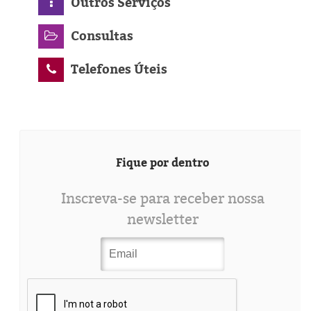
Outros Serviços
Consultas
Telefones Úteis
Fique por dentro
Inscreva-se para receber nossa
newsletter