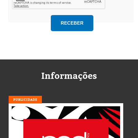
Informações
PUBLICIDADE