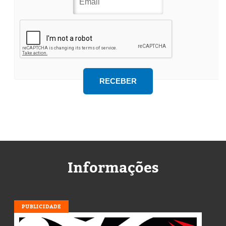
Informações
PUBLICIDADE