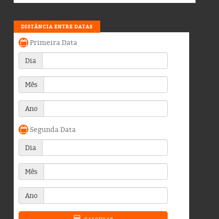
DISTÂNCIA ENTRE DATAS