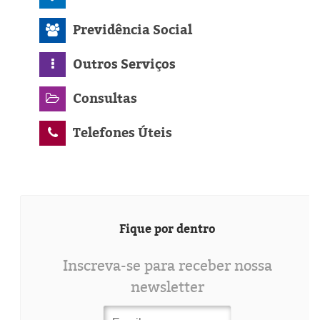
Previdência Social
Outros Serviços
Consultas
Telefones Úteis
Fique por dentro
Inscreva-se para receber nossa
newsletter