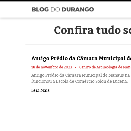
Confira tudo 
Antigo Prédio da Câmara Municipal 
18 de novembro de 2023
Centro de Arqueologia de Ma
Antigo Prédio da Câmara Municipal de Manaus na
funcionou a Escola de Comércio Solon de Lucena.
Leia Mais