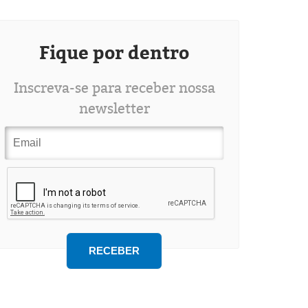
Fique por dentro
Inscreva-se para receber nossa
newsletter