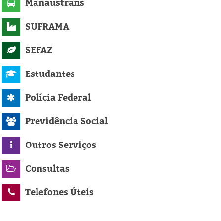
Manaustrans
SUFRAMA
SEFAZ
Estudantes
Polícia Federal
Previdência Social
Outros Serviços
Consultas
Telefones Úteis