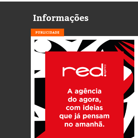
Informações
PUBLICIDADE