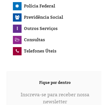
Polícia Federal
Previdência Social
Outros Serviços
Consultas
Telefones Úteis
Fique por dentro
Inscreva-se para receber nossa
newsletter