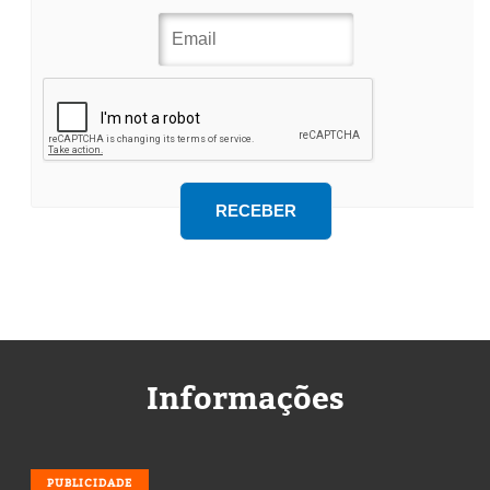
Informações
PUBLICIDADE