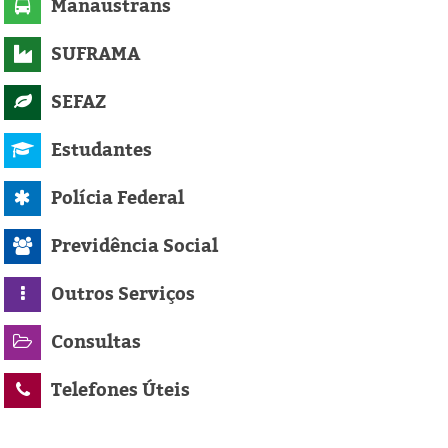
Manaustrans
SUFRAMA
SEFAZ
Estudantes
Polícia Federal
Previdência Social
Outros Serviços
Consultas
Telefones Úteis