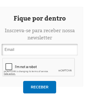
Fique por dentro
Inscreva-se para receber nossa
newsletter