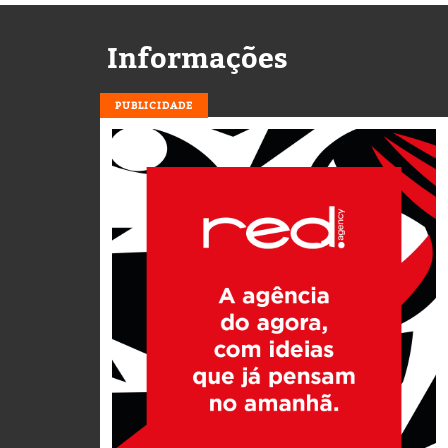
Informações
PUBLICIDADE