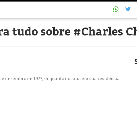
ra tudo sobre #Charles C
 de dezembro de 1977, enquanto dormia em sua residência