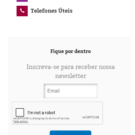
Telefones Úteis
Fique por dentro
Inscreva-se para receber nossa
newsletter