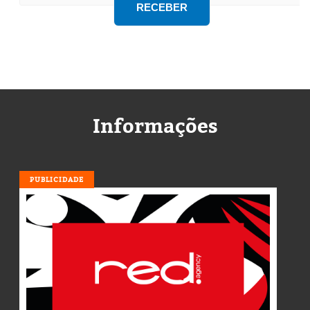
Informações
PUBLICIDADE