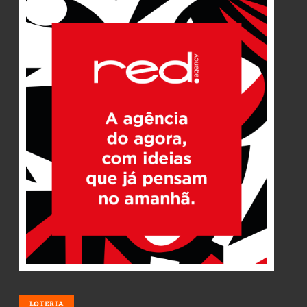
LOTERIA