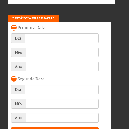
DISTÂNCIA ENTRE DATAS