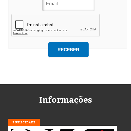
Informações
PUBLICIDADE