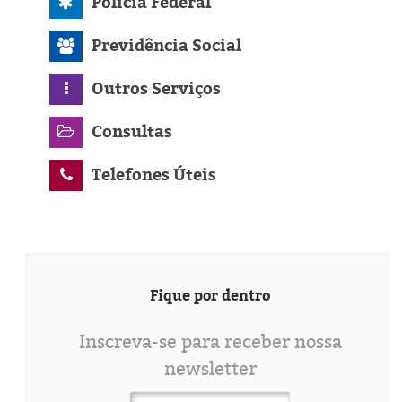
Polícia Federal
Previdência Social
Outros Serviços
Consultas
Telefones Úteis
Fique por dentro
Inscreva-se para receber nossa
newsletter