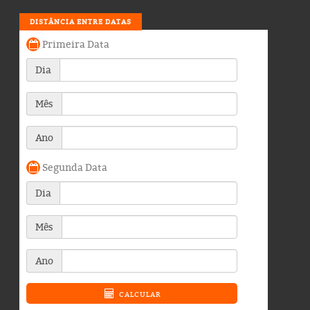
DISTÂNCIA ENTRE DATAS