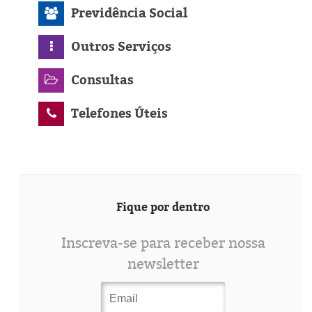
Previdência Social
Outros Serviços
Consultas
Telefones Úteis
Fique por dentro
Inscreva-se para receber nossa
newsletter