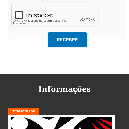
Informações
PUBLICIDADE