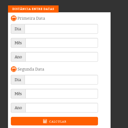
DISTÂNCIA ENTRE DATAS