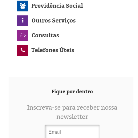
Previdência Social
Outros Serviços
Consultas
Telefones Úteis
Fique por dentro
Inscreva-se para receber nossa
newsletter