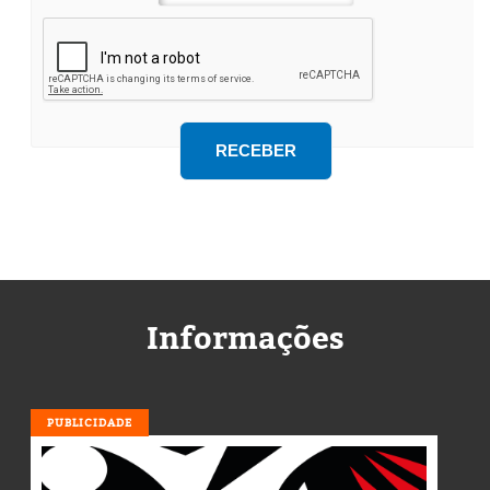
Informações
PUBLICIDADE