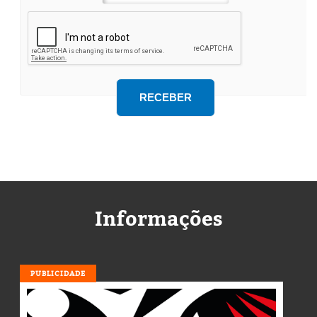
Informações
PUBLICIDADE