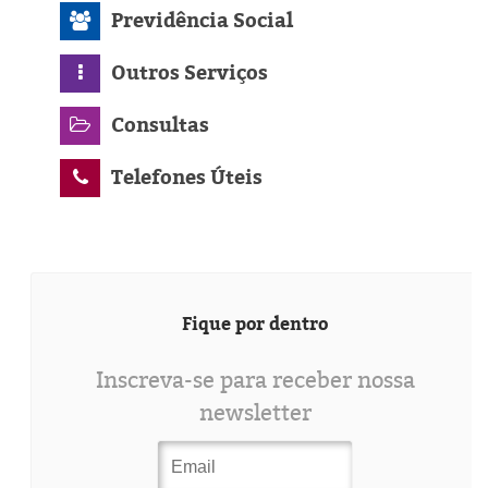
Previdência Social
Outros Serviços
Consultas
Telefones Úteis
Fique por dentro
Inscreva-se para receber nossa
newsletter