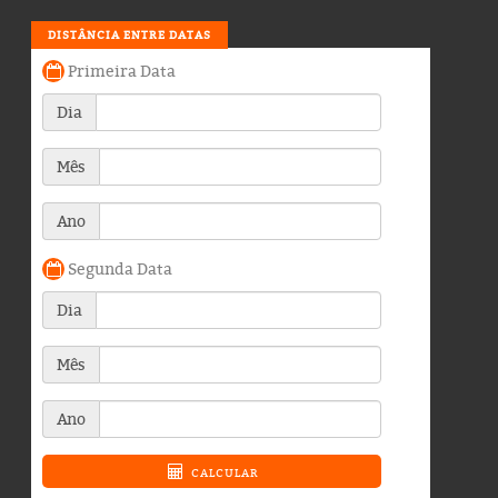
DISTÂNCIA ENTRE DATAS