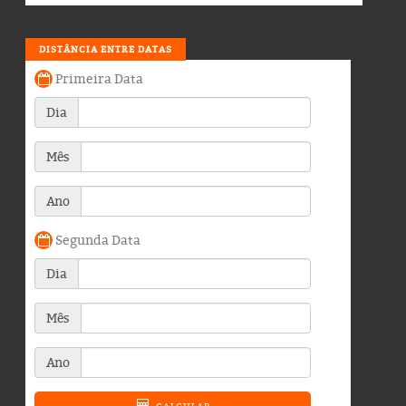
DISTÂNCIA ENTRE DATAS