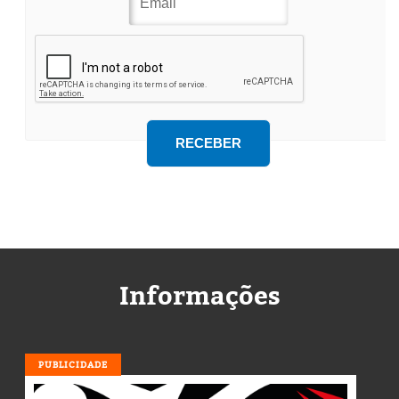
Informações
PUBLICIDADE