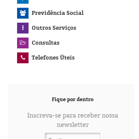
Previdência Social
Outros Serviços
Consultas
Telefones Úteis
Fique por dentro
Inscreva-se para receber nossa
newsletter