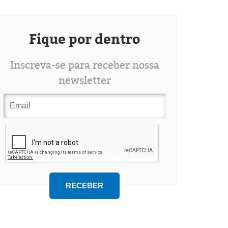
Fique por dentro
Inscreva-se para receber nossa
newsletter