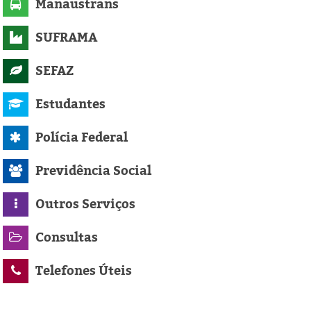
Manaustrans
SUFRAMA
SEFAZ
Estudantes
Polícia Federal
Previdência Social
Outros Serviços
Consultas
Telefones Úteis