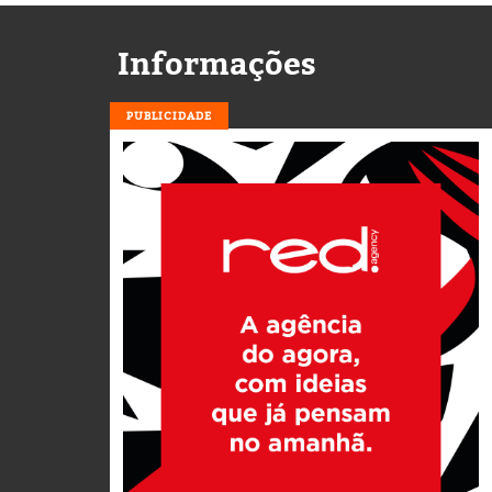
Informações
PUBLICIDADE