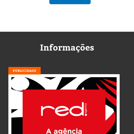
Informações
PUBLICIDADE