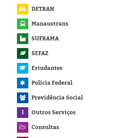
DETRAN
Manaustrans
SUFRAMA
SEFAZ
Estudantes
Polícia Federal
Previdência Social
Outros Serviços
Consultas