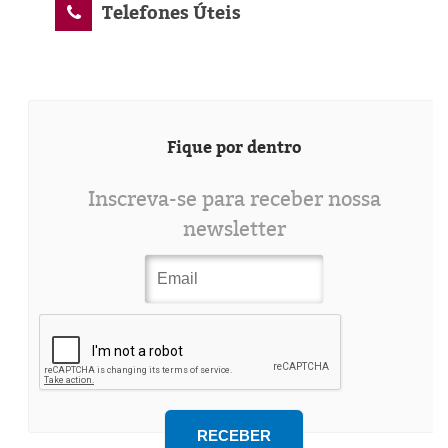
Telefones Úteis
Fique por dentro
Inscreva-se para receber nossa
newsletter