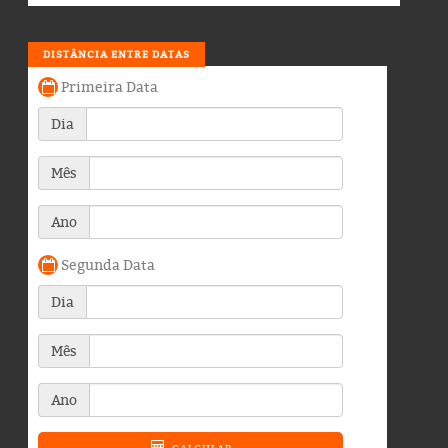
DISTÂNCIA ENTRE DATAS