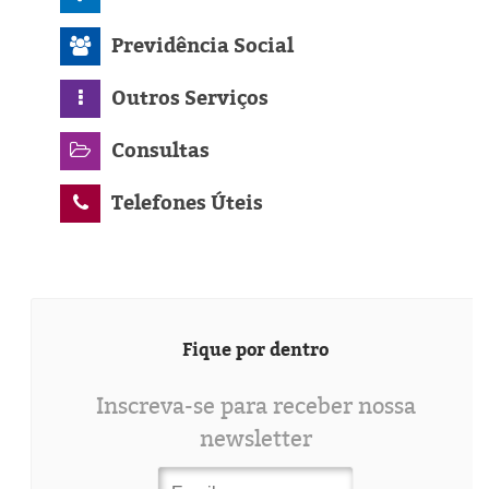
Previdência Social
Outros Serviços
Consultas
Telefones Úteis
Fique por dentro
Inscreva-se para receber nossa
newsletter