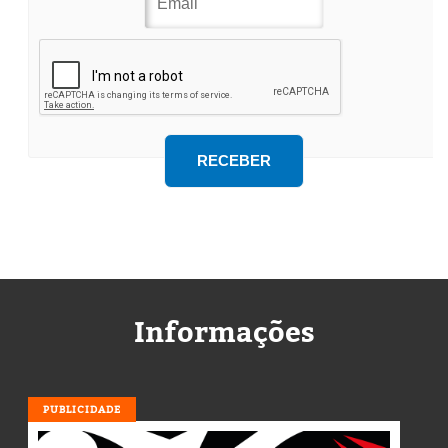
Informações
PUBLICIDADE