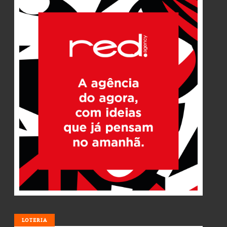
LOTERIA