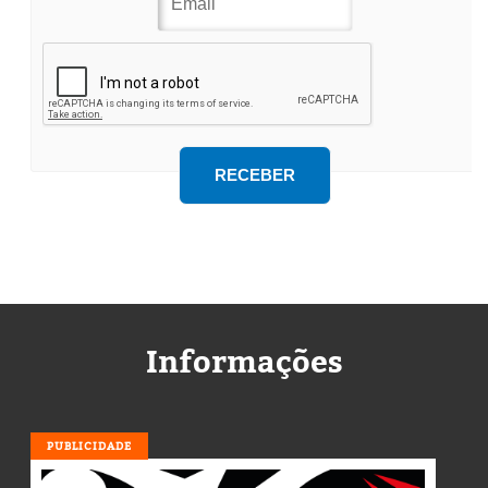
Informações
PUBLICIDADE