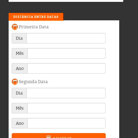
DISTÂNCIA ENTRE DATAS