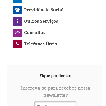
Previdência Social
Outros Serviços
Consultas
Telefones Úteis
Fique por dentro
Inscreva-se para receber nossa
newsletter