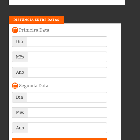
DISTÂNCIA ENTRE DATAS