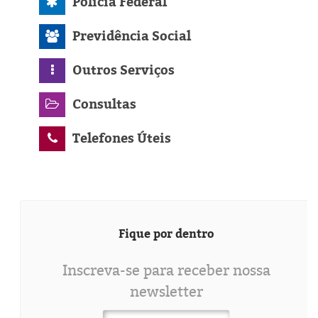
Polícia Federal
Previdência Social
Outros Serviços
Consultas
Telefones Úteis
Fique por dentro
Inscreva-se para receber nossa
newsletter