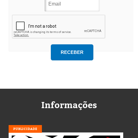
Informações
PUBLICIDADE