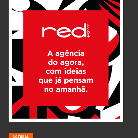
LOTERIA