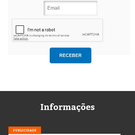
Informações
PUBLICIDADE