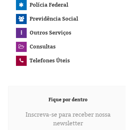
Polícia Federal
Previdência Social
Outros Serviços
Consultas
Telefones Úteis
Fique por dentro
Inscreva-se para receber nossa
newsletter