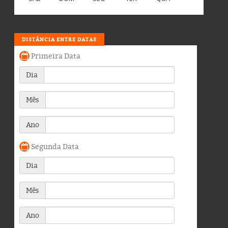
DISTÂNCIA ENTRE DATAS