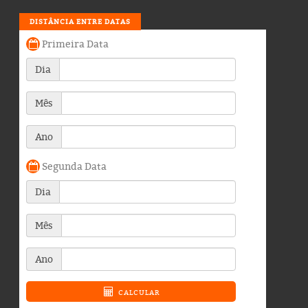
DISTÂNCIA ENTRE DATAS