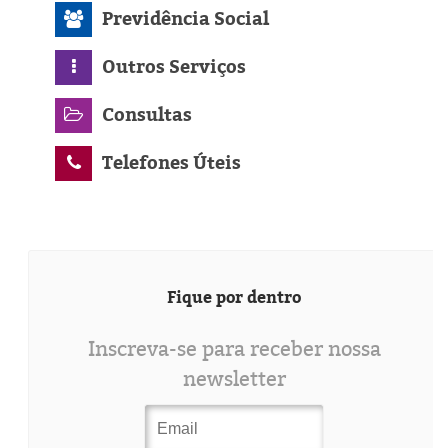
Previdência Social
Outros Serviços
Consultas
Telefones Úteis
Fique por dentro
Inscreva-se para receber nossa
newsletter