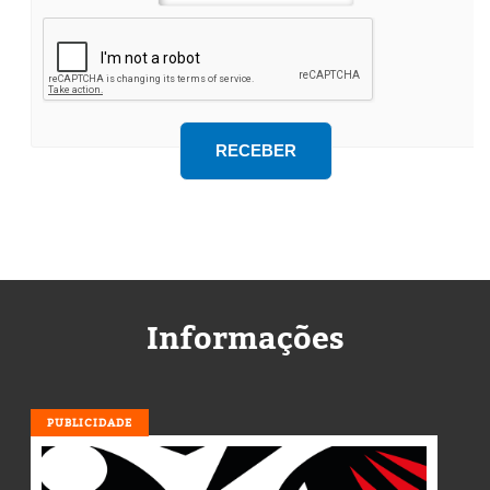
Informações
PUBLICIDADE