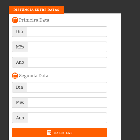
DISTÂNCIA ENTRE DATAS