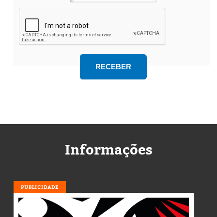
Informações
PUBLICIDADE