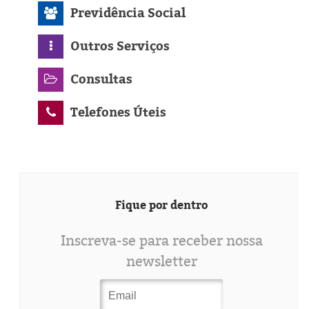
Previdência Social
Outros Serviços
Consultas
Telefones Úteis
Fique por dentro
Inscreva-se para receber nossa
newsletter