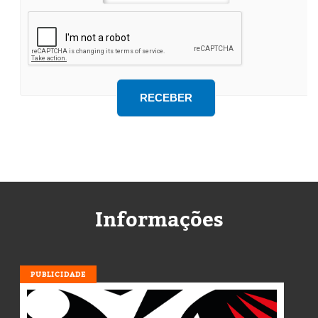
Informações
PUBLICIDADE