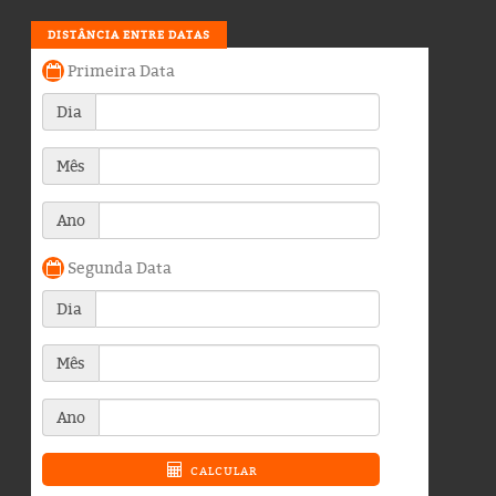
DISTÂNCIA ENTRE DATAS