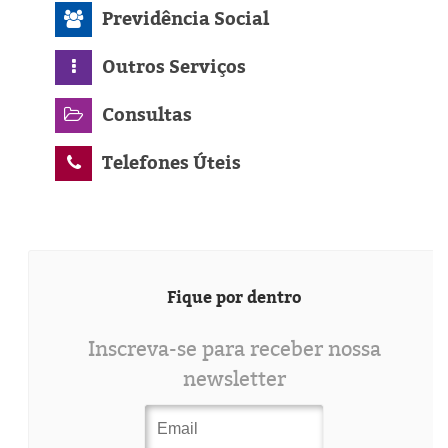
Previdência Social
Outros Serviços
Consultas
Telefones Úteis
Fique por dentro
Inscreva-se para receber nossa
newsletter