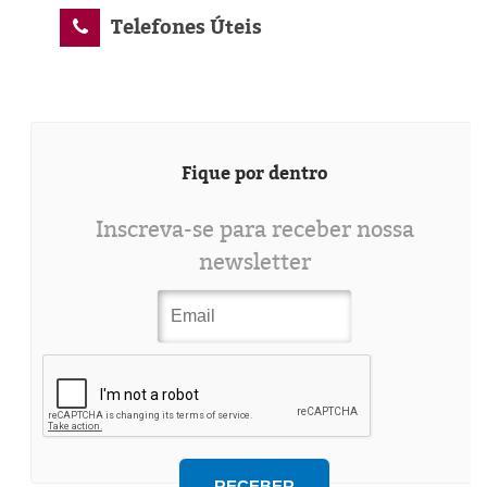
Telefones Úteis
Fique por dentro
Inscreva-se para receber nossa
newsletter