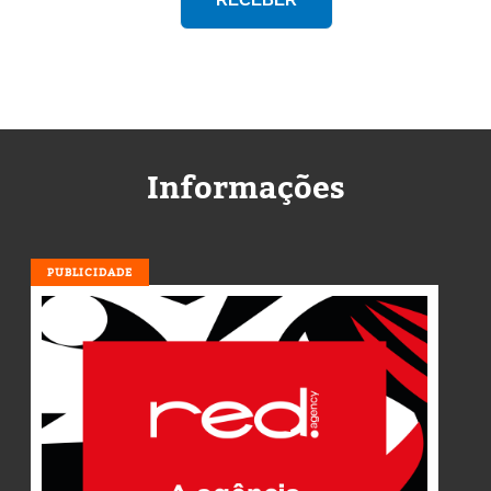
Informações
PUBLICIDADE