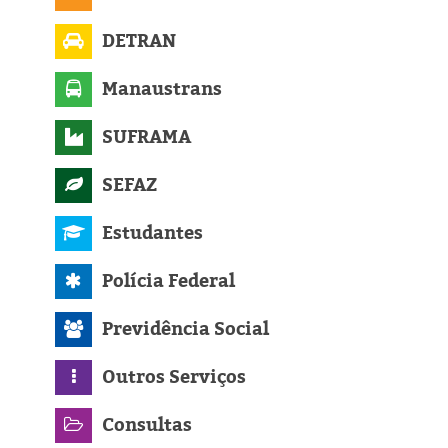
DETRAN
Manaustrans
SUFRAMA
SEFAZ
Estudantes
Polícia Federal
Previdência Social
Outros Serviços
Consultas